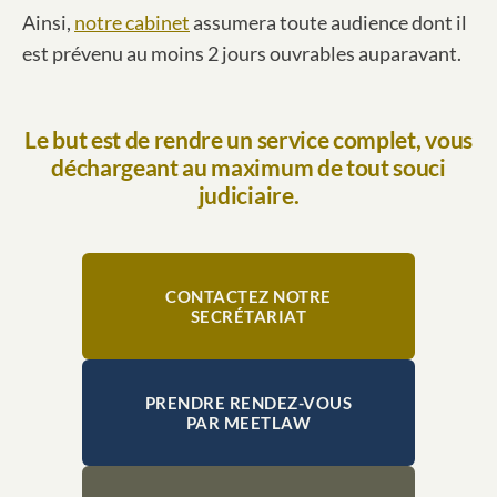
Ainsi,
notre cabinet
assumera toute audience dont il
est prévenu au moins 2 jours ouvrables auparavant.
Le but est de rendre un service complet, vous
déchargeant au maximum de tout souci
judiciaire.
CONTACTEZ NOTRE
SECRÉTARIAT
PRENDRE RENDEZ-VOUS
PAR MEETLAW