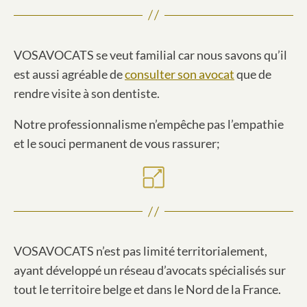
VOSAVOCATS se veut familial car nous savons qu’il
est aussi agréable de
consulter son avocat
que de
rendre visite à son dentiste.
Notre professionnalisme n’empêche pas l’empathie
et le souci permanent de vous rassurer;
VOSAVOCATS n’est pas limité territorialement,
ayant développé un réseau d’avocats spécialisés sur
tout le territoire belge et dans le Nord de la France.