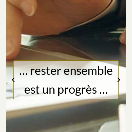
… rester ensemble
est un progrès …