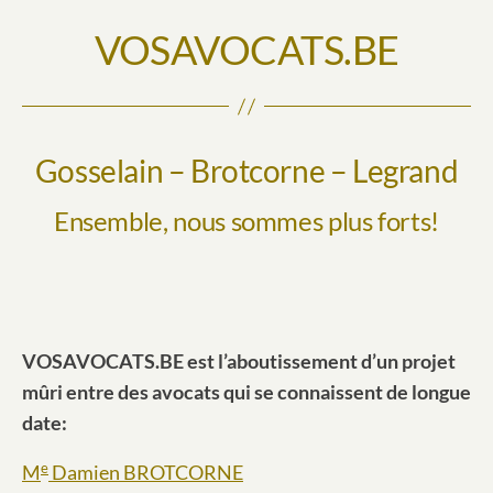
VOSAVOCATS.BE
Gosselain – Brotcorne – Legrand
Ensemble, nous sommes plus forts!
VOSAVOCATS.BE est l’aboutissement d’un projet
mûri entre des avocats qui se connaissent de longue
date:
e
M
Dami
en BROTCORNE