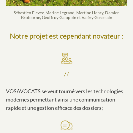
Sébastien FIevez, Marine Legrand, Martine Henry, Damien
Brotcorne, Geoffroy Galoppin et Valéry Gosselain
Notre projet est cependant novateur :
VOSAVOCATS se veut tourné vers les technologies
modernes permettant ainsi une communication
rapide et une gestion efficace des dossiers;