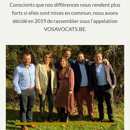
Conscients que nos différences nous rendent plus
forts si elles sont mises en commun, nous avons
décidé en 2019 de rassembler sous l’appelation
VOSAVOCATS.BE.